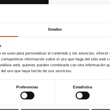
Detalles
s
b se usan para personalizar el contenido y los anuncios, ofrecer
s, compartimos información sobre el uso que haga del sitio web 
 análisis web, quienes pueden combinarla con otra información q
r del uso que haya hecho de sus servicios.
Preferencias
Estadística