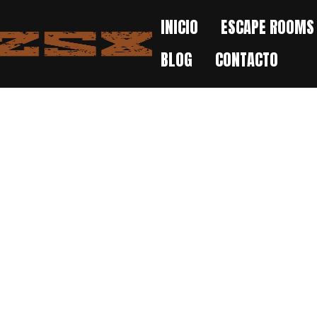
INICIO
ESCAPE ROOMS
BLOG
CONTACTO