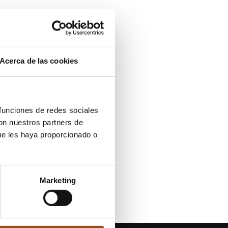
Acerca de las cookies
 funciones de redes sociales
con nuestros partners de
ue les haya proporcionado o
Marketing