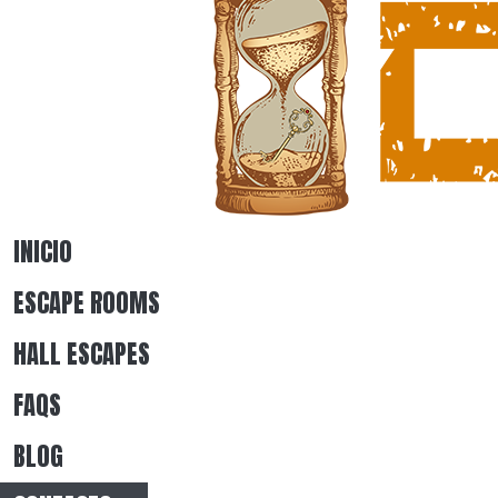
INICIO
ESCAPE ROOMS
HALL ESCAPES
FAQS
BLOG