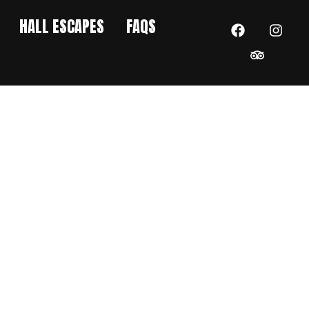
HALL ESCAPES
FAQS