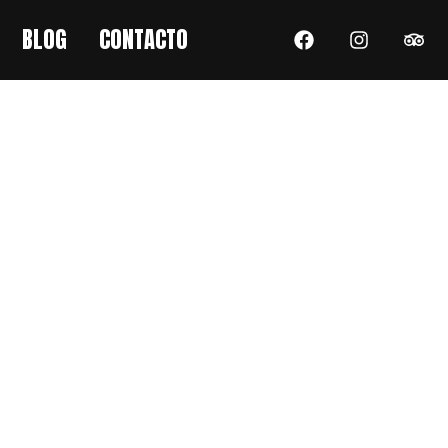
BLOG
CONTACTO