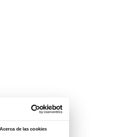
Acerca de las cookies