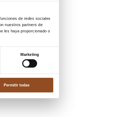
 funciones de redes sociales
con nuestros partners de
ue les haya proporcionado o
Marketing
Permitir todas