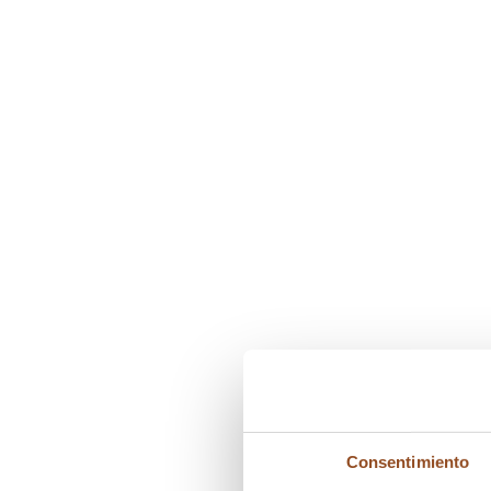
Consentimiento