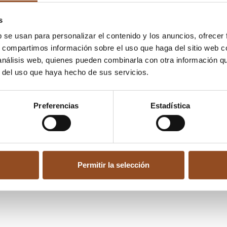
s
b se usan para personalizar el contenido y los anuncios, ofrecer
s, compartimos información sobre el uso que haga del sitio web 
 análisis web, quienes pueden combinarla con otra información q
r del uso que haya hecho de sus servicios.
Preferencias
Estadística
Permitir la selección