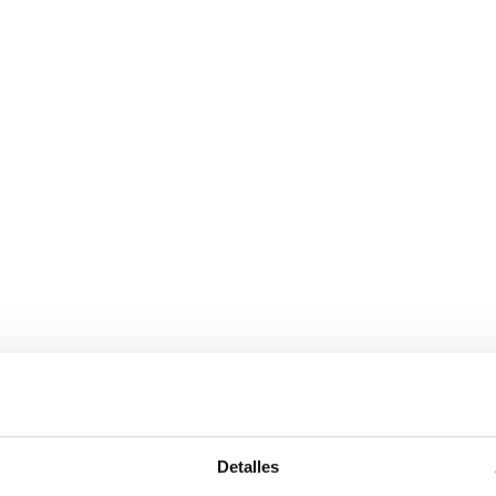
Detalles